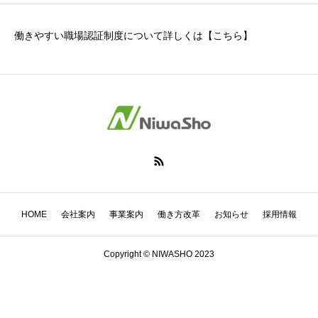
働きやすい職場認証制度について詳しくは
【こちら】
HOME
会社案内
事業案内
働き方改革
お知らせ
採用情報
Copyright © NIWASHO 2023