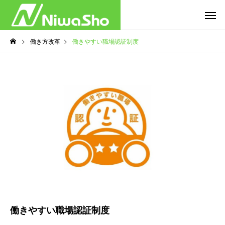
働き方改革
働きやすい職場認証制度
働きやすい職場認証制度