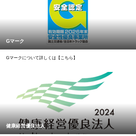
Gマーク
Gマークについて詳しくは【こちら】
健康経営優良法人