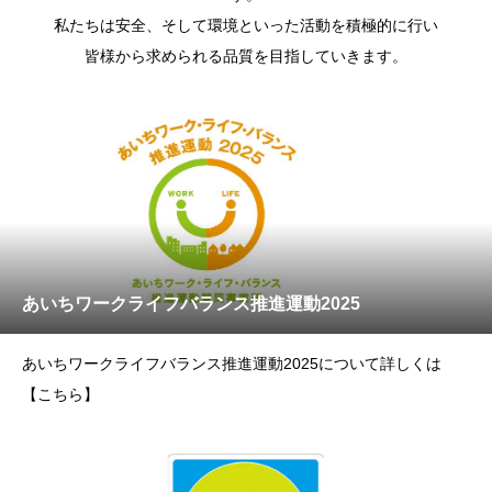
私たちは安全、そして環境といった活動を積極的に行い
皆様から求められる品質を目指していきます。
あいちワークライフバランス推進運動2025
あいちワークライフバランス推進運動2025について詳しくは
【こちら】