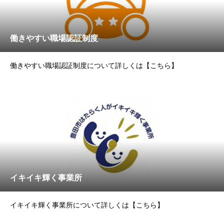
働きやすい職場認証制度
働きやすい職場認証制度について詳しくは【こちら】
イキイキ輝く事業所
イキイキ輝く事業所について詳しくは【こちら】