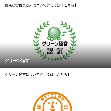
健康経営優良法人について詳しくは【こちら】
グリーン経営
グリーン経営について詳しくは【こちら】