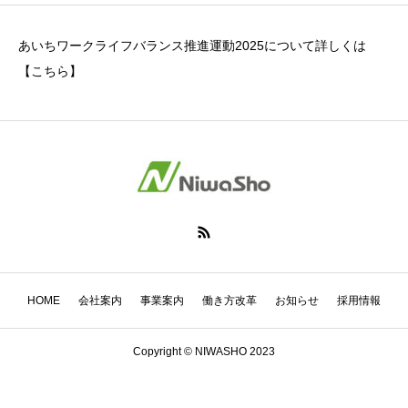
あいちワークライフバランス推進運動2025について詳しくは
【こちら】
HOME
会社案内
事業案内
働き方改革
お知らせ
採用情報
Copyright © NIWASHO 2023