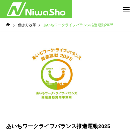
働き方改革
あいちワークライフバランス推進運動2025
あいちワークライフバランス推進運動2025